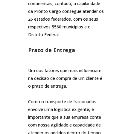
continentais, contudo, a capilaridade
da Pronto Cargo consegue atender os
26 estados federados, com os seus
respectivos 5560 municípios e o
Distrito Federal.
Prazo de Entrega
Um dos fatores que mais influenciam
na decisão de compra de um cliente é
o prazo de entrega.
Como o transporte de fracionados
envolve uma logística exigente, é
importante que a sua empresa conte
com nossa agilidade e capacidade de
atender os pedidos dentro do tempo