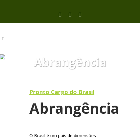
Abrangência
Pronto Cargo do Brasil
Abrangência
O Brasil é um país de dimensões