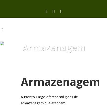
Armazenagem
Armazenagem
A Pronto Cargo oferece soluções de
armazenagem que atendem