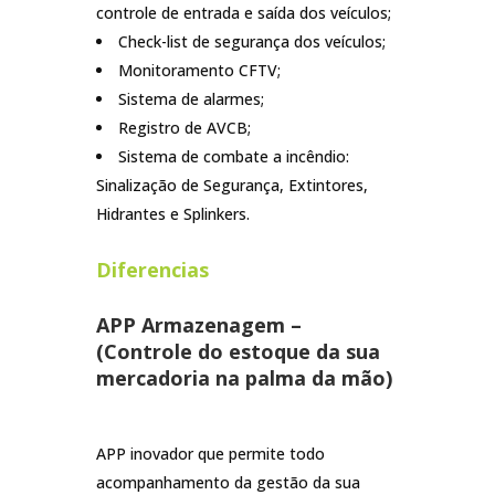
controle de entrada e saída dos veículos;
Check-list de segurança dos veículos;
Monitoramento CFTV;
Sistema de alarmes;
Registro de AVCB;
Sistema de combate a incêndio:
Sinalização de Segurança, Extintores,
Hidrantes e Splinkers.
Diferencias
APP Armazenagem –
(Controle do estoque da sua
mercadoria na palma da mão)
APP inovador que permite todo
acompanhamento da gestão da sua