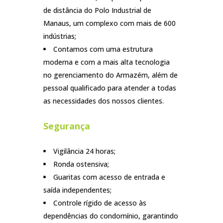
de distância do Polo Industrial de
Manaus, um complexo com mais de 600
indústrias;
Contamos com uma estrutura
moderna e com a mais alta tecnologia
no gerenciamento do Armazém, além de
pessoal qualificado para atender a todas
as necessidades dos nossos clientes.
Segurança
Vigilância 24 horas;
Ronda ostensiva;
Guaritas com acesso de entrada e
saída independentes;
Controle rígido de acesso às
dependências do condomínio, garantindo