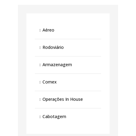
Aéreo
Rodoviário
Armazenagem
Comex
Operações In House
Cabotagem