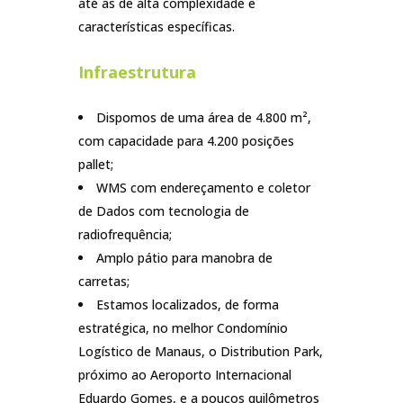
até as de alta complexidade e
características específicas.
Infraestrutura
Dispomos de uma área de 4.800 m²,
com capacidade para 4.200 posições
pallet;
WMS com endereçamento e coletor
de Dados com tecnologia de
radiofrequência;
Amplo pátio para manobra de
carretas;
Estamos localizados, de forma
estratégica, no melhor Condomínio
Logístico de Manaus, o Distribution Park,
próximo ao Aeroporto Internacional
Eduardo Gomes, e a poucos quilômetros