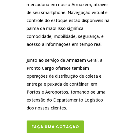
mercadoria em nosso Armazém, através
de seu smartphone. Navegação virtual e
controle do estoque estão disponíveis na
palma da mão! Isso significa
comodidade, mobilidade, segurança, e
acesso a informações em tempo real.
Junto ao serviço de Armazém Geral, a
Pronto Cargo oferece também
operações de distribuição de coleta e
entrega e puxada de contêiner, em
Portos e Aeroportos, tornando-se uma
extensão do Departamento Logístico
dos nossos clientes.
FAÇA UMA COTAÇÃO