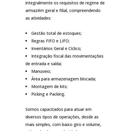
integralmente os requisitos de regime de
armazém geral e filial, compreendendo
as atividades:
Gestão total de estoques;
Regras FIFO e LIFO;
Inventários Geral e Cíclico;
Integração fiscal das movimentações
de entrada e saída;
Manuseio;
Área para armazenagem blocada;
Montagem de kits;
Picking e Packing.
Somos capacitados para atuar em
diversos tipos de operações, desde as
mais simples, com baixo giro e volume,